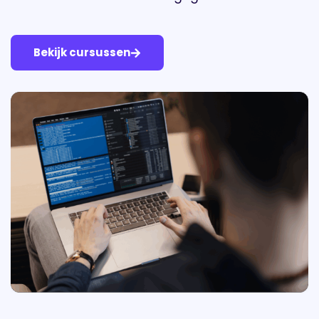
Bekijk cursussen