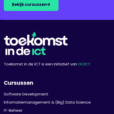
Bekijk cursussen
Toekomst in de ICT is een initiatief van
OCICT
Cursussen
Software Development
Informatie­management & (Big) Data Science
IT-Beheer