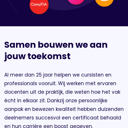
Samen bouwen we aan
jouw toekomst
Al meer dan 25 jaar helpen we cursisten en
professionals vooruit. Wij werken met ervaren
docenten uit de praktijk, die weten hoe het vak
écht in elkaar zit. Dankzij onze persoonlijke
aanpak en bewezen kwaliteit hebben duizenden
deelnemers succesvol een certificaat behaald
en hun carrière een boost gegeven.