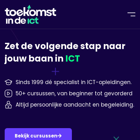
Zet de volgende stap naar
jouw baan in
ICT
Sinds 1999 dé specialist in ICT-opleidingen.
50+ cursussen, van beginner tot gevorderd
Altijd persoonlijke aandacht en begeleiding.
Bekijk cursussen