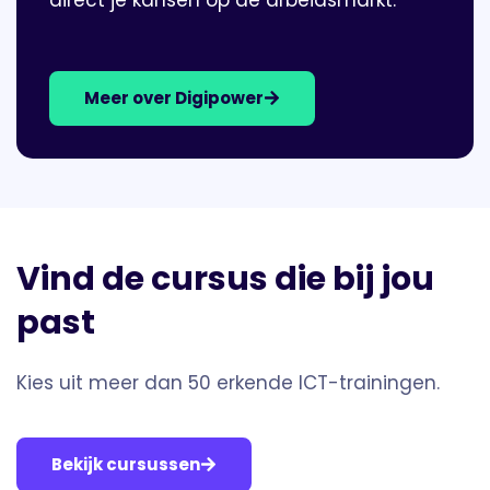
Meer over Digipower
Vind de cursus die bij jou
past
Kies uit meer dan 50 erkende ICT-trainingen.
Bekijk cursussen