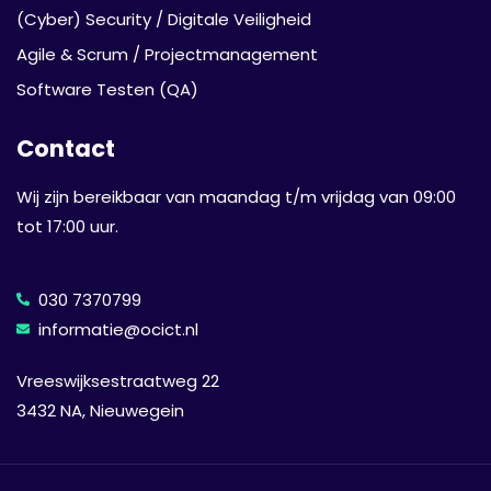
(Cyber) Security / Digitale Veiligheid
Agile & Scrum / Projectmanagement
Software Testen (QA)
Contact
Wij zijn bereikbaar van maandag t/m vrijdag van 09:00
tot 17:00 uur.
030 7370799
informatie@ocict.nl
Vreeswijksestraatweg 22
3432 NA, Nieuwegein