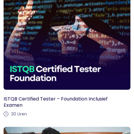
ISTQB Certified Tester – Foundation Inclusief
Examen
30
Uren