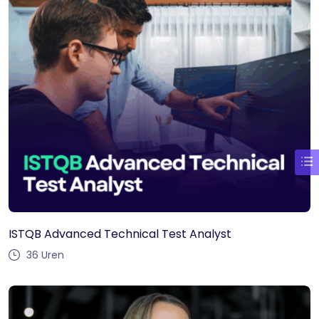
ISTQB Advanced Technical Test Analyst
36
Uren