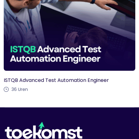
ISTQB Advanced Test Automation Engineer
36
Uren