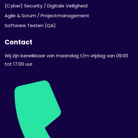
(Cyber) Security / Digitale Veiligheid
Agile & Scrum / Projectmanagement
Software Testen (QA)
Contact
Wij zijn bereikbaar van maandag t/m vrijdag van 09:00
tot 17:00 uur.