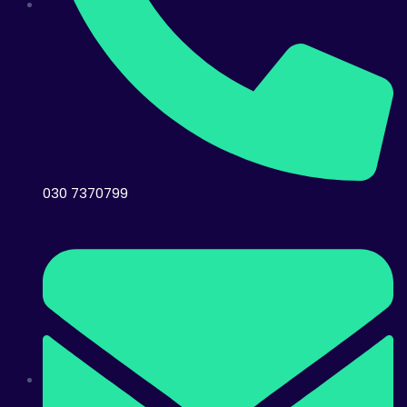
030 7370799