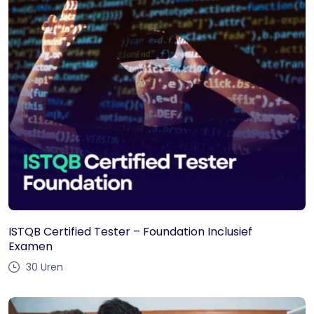
ISTQB Certified Tester – Foundation Inclusief
Examen
30
Uren