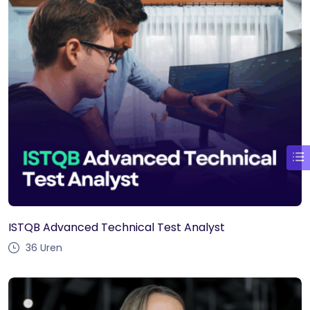
ISTQB Advanced Technical Test Analyst
36
Uren