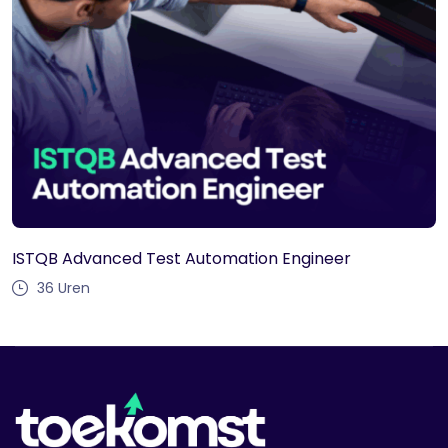
ISTQB Advanced Test Automation Engineer
36
Uren